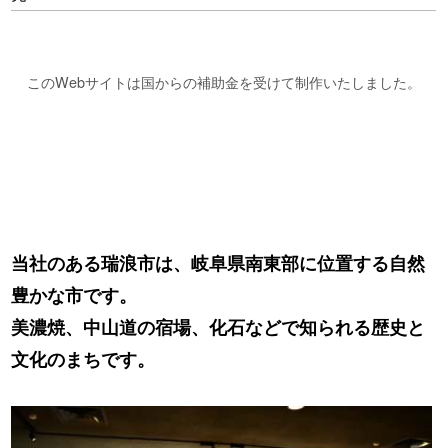
このWebサイトは国からの補助金を受けて制作いたしました。
当社のある瑞浪市は、岐阜県南東部に位置する自然
豊かな市です。
美濃焼、中山道の宿場、化石などで知られる歴史と
文化のまちです。