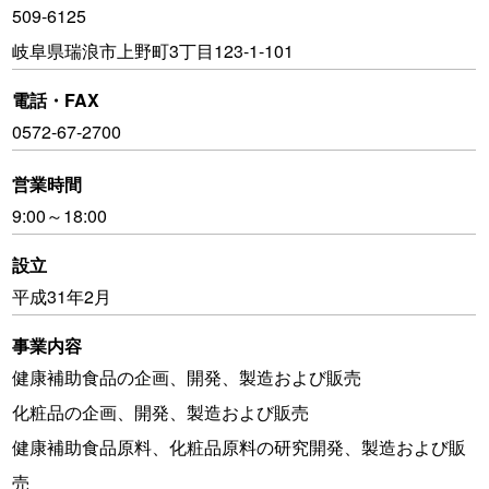
509-6125
岐阜県瑞浪市上野町3丁目123-1-101
電話・FAX
0572-67-2700
営業時間
9:00～18:00
設立
平成31年2月
事業内容
健康補助食品の企画、開発、製造および販売
化粧品の企画、開発、製造および販売
健康補助食品原料、化粧品原料の研究開発、製造および販
売