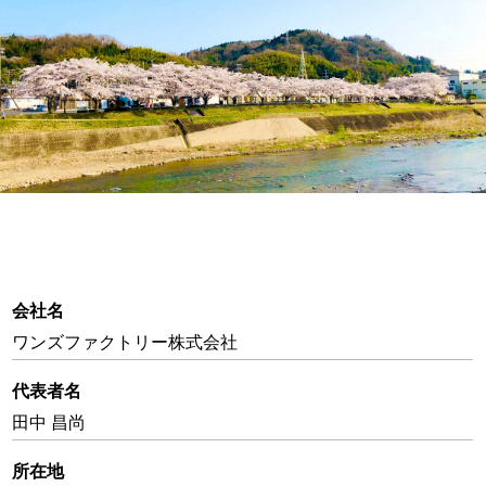
会社名
ワンズファクトリー株式会社
代表者名
田中 昌尚
所在地