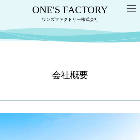
ONE'S
FACTORY
ワンズファクトリー
株式会社
会社概要