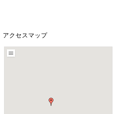
アクセスマップ