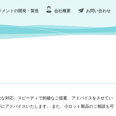
リメントの開発・製造
会社概要
お問い合わせ
軟な対応、スピーディで的確なご提案、アドバイスをさせてい
にアドバイスいたします。 また、小ロット製品のご相談も可