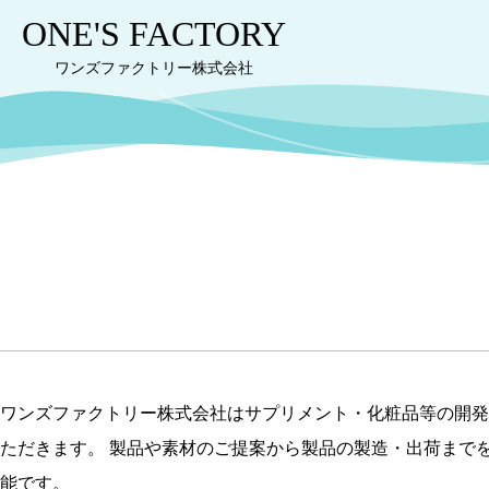
ONE'S
FACTORY
ワンズファクトリー
株式会社
ワンズファクトリー株式会社はサプリメント・化粧品等の開発
ただきます。 製品や素材のご提案から製品の製造・出荷まで
能です。